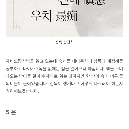
삼독 탐진치
자비도량참법을 읽고 있는데 숙제를 내어주시니 삼독과 계정혜를
공부하고 나아가 3독을 없애는 법을 알아보라 하십니다. 책을 보며
나오는 단어를 알아야 제대로 읽는 것이지만 한 단어 속에 너무 큰
의미들이 들어있습니다. 삼독이 생겨나고 어떻게 다스려야 하는지
정리해보겠습니다.
5 온