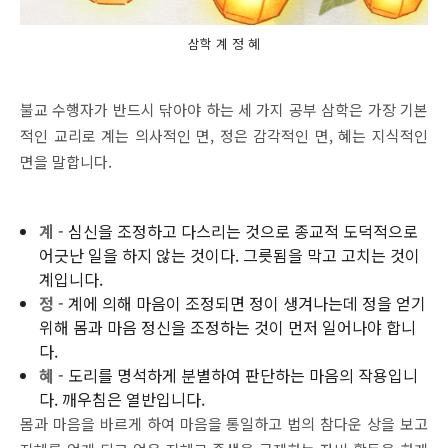
삼학 계 정 혜
불교 수행자가 반드시 닦아야 하는 세 가지 공부 삼학은 가장 기본
적인 교리로 계는 의사적인 면, 정은 감각적인 면, 혜는 지식적인
면을 말합니다.
계
- 심신을 조정하고 다스리는 것으로 종교적 도덕적으로
어긋난 일을 하지 않는 것이다. 그릇됨을 막고 고치는 것이
계입니다.
정
- 계에 의해 마음이 조정되면 정이 생겨나는데 정을 얻기
위해 몸과 마음 정신을 조정하는 것이 먼저 일어나야 합니
다.
혜
- 도리를 명석하게 분별하여 판단하는 마음의 작용입니
다. 깨우침은 열반입니다.
몸과 마음을 바르게 하여 마음을 통일하고 법의 참다운 상을 보고