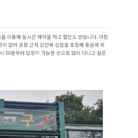
을 이용해 실시간 예약을 하고 할인도 받습니다. 아침
곳이 없어 공항 근처 김만복 김밥을 포장해 중문에 위
시 30분부터 입장이 가능한 곳으로 많이 다니고 싶은