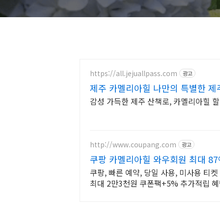
https://all.jejuallpass.com
광고
제주 카멜리아힐 나만의 특별한 제
감성 가득한 제주 산책로, 카멜리아힐 
http://www.coupang.com
광고
쿠팡 카멜리아힐 와우회원 최대 87
쿠팡, 빠른 예약, 당일 사용, 미사용 티
최대 2만3천원 쿠폰팩+5% 추가적립 혜