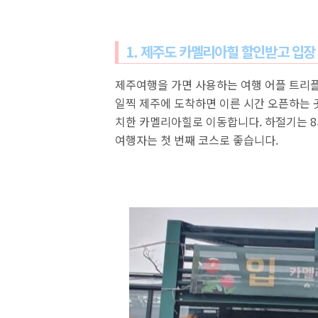
1. 제주도 카멜리아힐 할인받고 입장
제주여행을 가면 사용하는 여행 어플 트리플
일찍 제주에 도착하면 이른 시간 오픈하는 
치한 카멜리아힐로 이동합니다. 하절기는 8
여행자는 첫 번째 코스로 좋습니다.