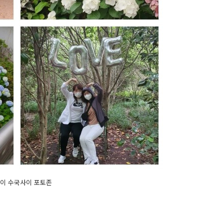
이 수국사이 포토존