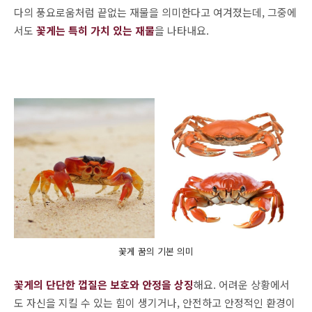
다의 풍요로움처럼 끝없는 재물을 의미한다고 여겨졌는데, 그중에
서도
꽃게는 특히 가치 있는 재물
을 나타내요.
꽃게 꿈의 기본 의미
꽃게의 단단한 껍질은 보호와 안정을 상징
해요. 어려운 상황에서
도 자신을 지킬 수 있는 힘이 생기거나, 안전하고 안정적인 환경이