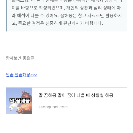
미를 바탕으로 작성되었으며, 개인의 상황과 심리 상태에 따
라 해석이 다를 수 있어요. 꿈해몽은 참고 자료로만 활용하시
고, 중요한 결정은 신중하게 판단하시기 바랍니다.
함께보면 좋은글
말꿈 말꿈해몽>>>
말 꿈해몽 말이 꿈에 나올 때 상황별 해몽
ssongunni.com