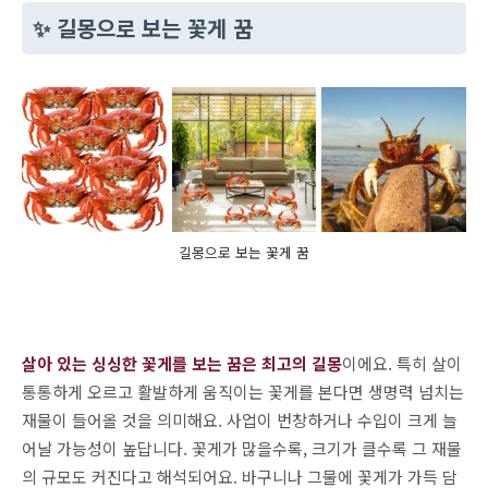
✨ 길몽으로 보는 꽃게 꿈
길몽으로 보는 꽃게 꿈
살아 있는 싱싱한 꽃게를 보는 꿈은 최고의 길몽
이에요. 특히 살이
통통하게 오르고 활발하게 움직이는 꽃게를 본다면 생명력 넘치는
재물이 들어올 것을 의미해요. 사업이 번창하거나 수입이 크게 늘
어날 가능성이 높답니다. 꽃게가 많을수록, 크기가 클수록 그 재물
의 규모도 커진다고 해석되어요. 바구니나 그물에 꽃게가 가득 담