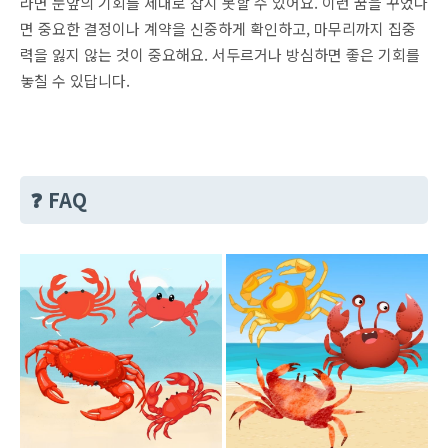
라면 눈앞의 기회를 제대로 잡지 못할 수 있어요. 이런 꿈을 꾸었다
면 중요한 결정이나 계약을 신중하게 확인하고, 마무리까지 집중
력을 잃지 않는 것이 중요해요. 서두르거나 방심하면 좋은 기회를
놓칠 수 있답니다.
❓ FAQ