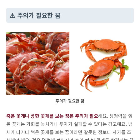
⚠️ 주의가 필요한 꿈
주의가 필요한 꿈
죽은 꽃게나 상한 꽃게를 보는 꿈은 주의가 필요
해요. 생명력을 잃
은 꽃게는 기회를 놓치거나 투자가 실패할 수 있다는 경고예요. 냄
새가 나거나 썩은 꽃게를 보는 꿈이라면 잘못된 정보나 사기를 조