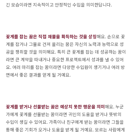
긴 모습이라면 지속적이고 안정적인 수입을 의미한답니다.
꽃게를 잡는 꿈은 직접 재물을 획득하는 것을 상징
해요. 손으로 꽃
게를 잡거나 그물로 건져 올리는 꿈은 자신의 노력과 능력으로 성
공을 쟁취할 것을 의미해요. 특히 큰 꽃게를 잡는 데 성공하는 꿈이
라면 큰 계약을 따내거나 중요한 프로젝트에서 성과를 낼 수 있어
요. 여러 마리를 잡는 꿈이라면 다양한 수입원이 생기거나 여러 방
면에서 좋은 결과를 얻게 될 거예요.
꽃게를 받거나 선물받는 꿈은 예상치 못한 행운을 의미
해요. 누군
가에게 꽃게를 선물받는 꿈이라면 귀인의 도움을 받거나 뜻밖의
수입이 생길 수 있어요. 가족이나 친구에게 받는 꿈이라면 그들을
통해 좋은 기회가 오거나 도움을 받게 될 거예요. 모르는 사람에게