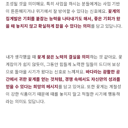
조성될 것을 의미해요. 특히 사업을 하시는 분들에게는 사업 기반
이 튼튼해지거나 위기에서 잘 방어할 수 있다는 신호예요.
꽃게의
집게발은 기회를 붙잡는 능력을 나타내기도 해서, 좋은 기회가 왔
을 때 놓치지 않고 확실하게 잡을 수 있다는 의미
를 담고 있답니다.
내가 생각했을 때
꽃게 꿈은 노력의 결실을 의미
하는 것 같아요. 꽃
게잡이가 쉽지 않듯이, 그동안 힘들게 노력한 일들이 드디어 보상
으로 돌아올 시기가 왔다는 신호로 느껴져요.
바다라는 광활한 공
간에서 귀한 꽃게를 얻는 것처럼, 경쟁 속에서도 자신만의 성과를
얻을 수 있다는 희망의 메시지
를 담고 있어요. 또한 꽃게는 계절성
이 강한 식품이기 때문에 때를 놓치지 말고 적절한 시기에 행동하
라는 의미도 있답니다.