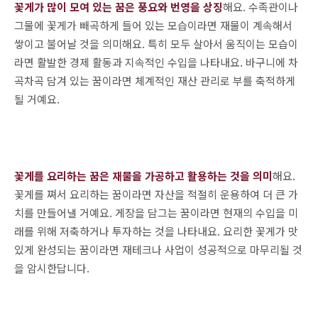
꽃게가 많이 모여 있는 꿈은 풍요와 번영을 상징
해요. 수족관이나
그물에 꽃게가 빼곡하게 들어 있는 모습이라면 재물이 계속해서
쌓이고 불어날 것을 의미해요. 특히 모두 살아서 움직이는 모습이
라면 활발한 경제 활동과 지속적인 수입을 나타내요. 바구니에 차
곡차곡 담겨 있는 꿈이라면 체계적인 재산 관리로 부를 축적하게
될 거예요.
꽃게를 요리하는 꿈은 재물을 가공하고 활용하는 것을 의미
해요.
꽃게를 쪄서 요리하는 꿈이라면 자산을 적절히 운용하여 더 큰 가
치를 만들어낼 거예요. 게장을 담그는 꿈이라면 현재의 수입을 미
래를 위해 저축하거나 투자하는 것을 나타내요. 요리한 꽃게가 맛
있게 완성되는 꿈이라면 재테크나 사업이 성공적으로 마무리될 것
을 암시한답니다.