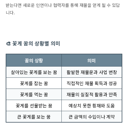
받는다면 새로운 인연이나 협력자를 통해 재물을 얻게 될 수 있답
니다.
🎨 꽃게 꿈의 상황별 의미
꿈의 상황
의미
살아있는 꽃게를 보는 꿈
활발한 재물운과 사업 번창
꽃게를 잡는 꿈
직접적인 재물 획득과 성공
꽃게를 먹는 꿈
재물의 실질적 활용과 만족
꽃게를 선물받는 꿈
예상치 못한 횡재와 도움
큰 꽃게를 보는 꿈
큰 금액의 수입이나 계약