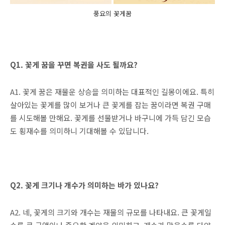
풍요의 꽃게꿈
Q1. 꽃게 꿈을 꾸면 복권을 사도 될까요?
A1. 꽃게 꿈은 재물운 상승을 의미하는 대표적인 길몽이에요. 특히
살아있는 꽃게를 많이 보거나 큰 꽃게를 잡는 꿈이라면 복권 구매
를 시도해볼 만해요. 꽃게를 선물받거나 바구니에 가득 담긴 모습
도 횡재수를 의미하니 기대해볼 수 있답니다.
Q2. 꽃게 크기나 개수가 의미하는 바가 있나요?
A2. 네, 꽃게의 크기와 개수는 재물의 규모를 나타내요. 큰 꽃게일