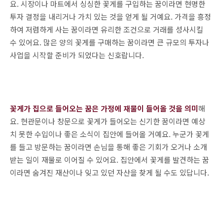
요. 시장이나 마트에서 싱싱한 꽃게를 구입하는 꿈이라면 현명한
투자 결정을 내리거나 가치 있는 것을 얻게 될 거예요. 가격을 흥정
하여 저렴하게 사는 꿈이라면 유리한 조건으로 거래를 성사시킬
수 있어요. 많은 양의 꽃게를 구매하는 꿈이라면 큰 규모의 투자나
사업을 시작할 준비가 되었다는 신호랍니다.
꽃게가 집으로 들어오는 꿈은 가정에 재물이 들어올 것을 의미
해
요. 현관문이나 창문으로 꽃게가 들어오는 신기한 꿈이라면 예상
치 못한 수입이나 좋은 소식이 집안에 들어올 거예요. 누군가 꽃게
를 들고 방문하는 꿈이라면 손님을 통해 좋은 기회가 오거나 소개
받는 일이 재물로 이어질 수 있어요. 집안에서 꽃게를 발견하는 꿈
이라면 숨겨진 재산이나 잊고 있던 자산을 찾게 될 수도 있답니다.