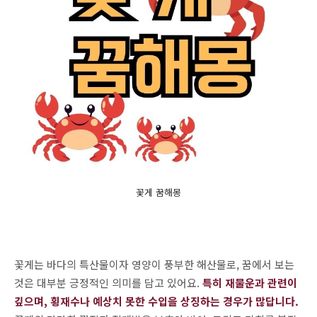
꽃게 꿈해몽
꽃게는 바다의 특산물이자 영양이 풍부한 해산물로, 꿈에서 보는
것은 대부분 긍정적인 의미를 담고 있어요.
특히 재물운과 관련이
깊으며, 횡재수나 예상치 못한 수입을 상징하는 경우가 많답니다.