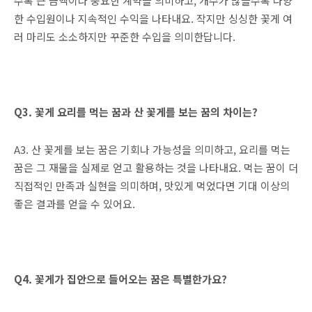
수록 큰 금액이나 중요한 계약을 의미하고, 개수가 많을수록 다양
한 수입원이나 지속적인 수익을 나타내요. 작지만 싱싱한 꽃게 여
러 마리도 소소하지만 꾸준한 수입을 의미한답니다.
Q3. 꽃게 요리를 먹는 꿈과 산 꽃게를 보는 꿈의 차이는?
A3. 산 꽃게를 보는 꿈은 기회나 가능성을 의미하고, 요리를 먹는
꿈은 그 재물을 실제로 얻고 활용하는 것을 나타내요. 먹는 꿈이 더
직접적인 만족과 실현을 의미하며, 맛있게 먹었다면 기대 이상의
좋은 결과를 얻을 수 있어요.
Q4. 꽃게가 집안으로 들어오는 꿈은 특별한가요?