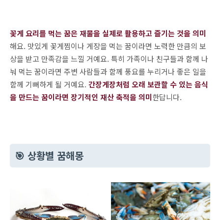
꽃게 요리를 먹는 꿈은 재물을 실제로 활용하고 즐기는 것을 의미
해요. 맛있게 꽃게찜이나 게장을 먹는 꿈이라면 노력한 만큼의 보
상을 받고 만족감을 느낄 거예요. 특히 가족이나 친구들과 함께 나
눠 먹는 꿈이라면 주변 사람들과 함께 풍요를 누리거나 좋은 일을
함께 기뻐하게 될 거예요.
간장게장처럼 오래 보관할 수 있는 음식
을 만드는 꿈이라면 장기적인 재산 축적을 의미
한답니다.
🎯 상황별 꿈해몽