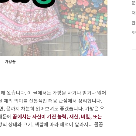
분
재
한
S
가방꿈
징
해 왔습니다. 이 글에서는 가방을 사거나 받거나 잃어
을 때의 의미를 전통적인 해몽 관점에서 정리합니다.
면, 끝까지 차분히 읽어보셔도 좋겠습니다. 가방은 우
 때문에
꿈에서는 자신이 가진 능력, 재산, 비밀, 또는
가방의 상태와 크기, 색깔에 따라 해석이 달라지니 꼼꼼