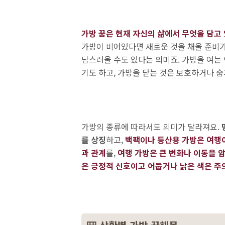
가방 꿈은 현재 자신의 삶에서 무엇을 담고
가방이 비어있다면 새로운 것을 채울 준비가
담스러울 수도 있다는 의미죠. 가방을 여는
기도 하고, 가방을 닫는 것은 보호하거나 숨
가방의 종류에 따라서도 의미가 달라져요.
를 상징
하고,
백팩이나 등산용 가방은 여행
과 관계
를,
여행 가방은 큰 변화나 이동을 
은 긍정적 신호이고 어둡거나 낡은 색은 주