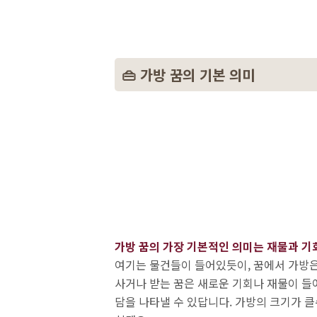
👜 가방 꿈의 기본 의미
가방 꿈의 가장 기본적인 의미는 재물과 기
여기는 물건들이 들어있듯이, 꿈에서 가방은 
사거나 받는 꿈은 새로운 기회나 재물이 들
담을 나타낼 수 있답니다. 가방의 크기가 클