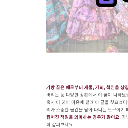
가방 꿈은 예로부터 재물, 기회, 책임을 상
버리는 등 다양한 상황에서 이 꿈이 나타났
혹시 이 꿈이 마음에 걸려 이 글을 찾으셨다
리가 소중한 물건을 담아 다니는 도구이기
짊어진 책임을 의미하는 경우가 많아요
. 
히 살펴보세요.