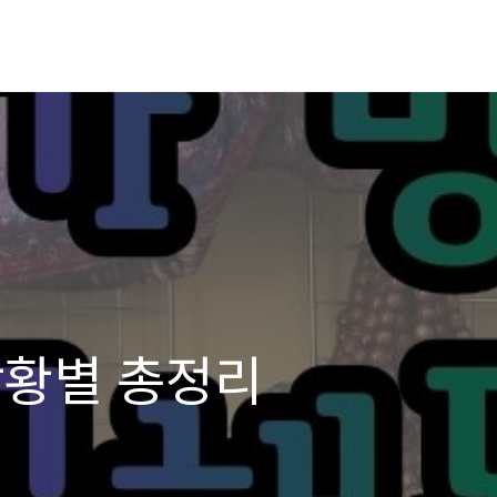
상황별 총정리