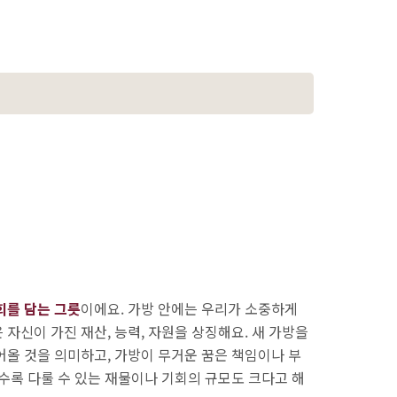
회를 담는 그릇
이에요. 가방 안에는 우리가 소중하게
자신이 가진 재산, 능력, 자원을 상징해요. 새 가방을
어올 것을 의미하고, 가방이 무거운 꿈은 책임이나 부
수록 다룰 수 있는 재물이나 기회의 규모도 크다고 해