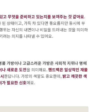
 있고 무엇을 준비하고 있는지를 보여주는 것 같아요
.
 된 상태이고, 가득 차 있다면 풍요롭지만 동시에 부
 행위는 자신의 내면이나 비밀을 드러내는 것을 의미하
기려는 의지를 나타낼 수 있어요.
명품 가방이나 고급스러운 가방은 사회적 지위나 명예
이나 새로운 도전
을 의미해요.
핸드백은 일상적인 재물
암시
한답니다. 가방의 색깔도 중요한데,
밝고 깨끗한 색
의가 필요한 신호
예요.